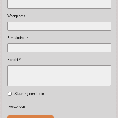
Woonplaats *
E-mailadres *
Bericht *
Stuur mij een kopie
Verzenden