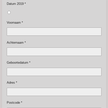
Datum 2019 *
Voornaam *
Achternaam *
Geboortedatum *
Adres *
Postcode *