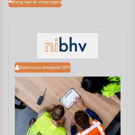
Terug naar de vorige pagina
Basiscursus ploegleider BHV