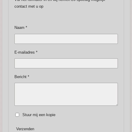
contact met u op
Naam *
E-mailadres *
Bericht *
Stuur mij een kopie
Verzenden