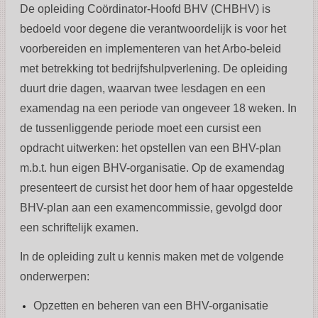
De opleiding Coördinator-Hoofd BHV (CHBHV) is
bedoeld voor degene die verantwoordelijk is voor het
voorbereiden en implementeren van het Arbo-beleid
met betrekking tot bedrijfshulpverlening.
De opleiding
duurt drie dagen, waarvan twee lesdagen en een
examendag na een periode van ongeveer 18 weken. In
de tussenliggende periode moet een cursist een
opdracht uitwerken: het opstellen van een BHV-plan
m.b.t. hun eigen BHV-organisatie. Op de examendag
presenteert de cursist het door hem of haar opgestelde
BHV-plan aan een examencommissie, gevolgd door
een schriftelijk examen.
In de opleiding zult u kennis maken met de volgende
onderwerpen:
Opzetten en beheren van een BHV-organisatie